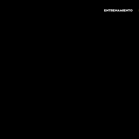
ENTRENAMIENTO