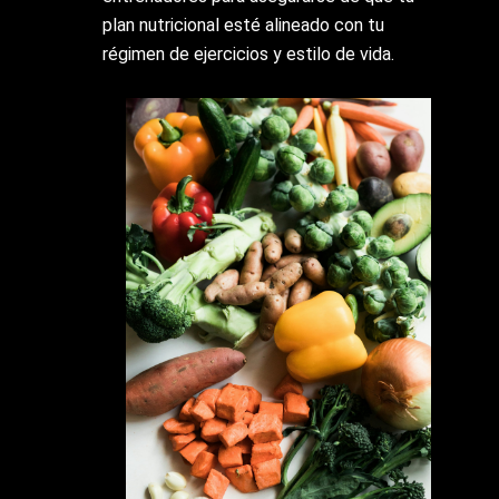
plan nutricional esté alineado con tu
régimen de ejercicios y estilo de vida.