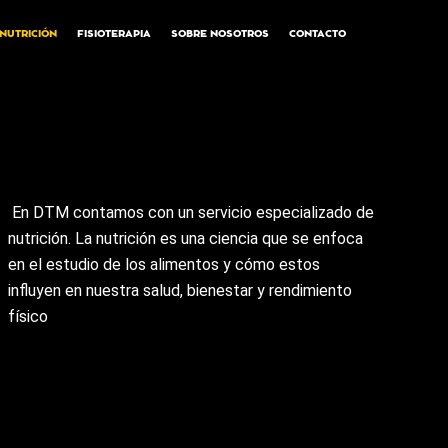
NUTRICIÓN
FISIOTERAPIA
SOBRE NOSOTROS
CONTACTO
En DTM contamos con un servicio especializado de
nutrición. La nutrición es una ciencia que se enfoca
en el estudio de los alimentos y cómo estos
influyen en nuestra salud, bienestar y rendimiento
físico