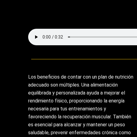
Los beneficios de contar con un plan de nutrición
adecuado son múltiples. Una alimentación
equilibrada y personalizada ayuda a mejorar el
rendimiento físico, proporcionando la energía
necesaria para tus entrenamientos y
favoreciendo la recuperación muscular. También
es esencial para alcanzar y mantener un peso
saludable, prevenir enfermedades crónica como