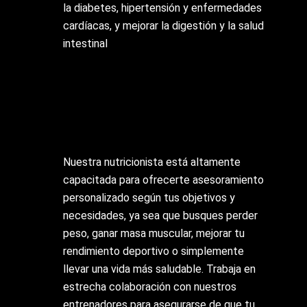
la diabetes, hipertensión y enfermedades
cardíacas, y mejorar la digestión y la salud
intestinal
Nuestra nutricionista está altamente
capacitada para ofrecerte asesoramiento
personalizado según tus objetivos y
necesidades, ya sea que busques perder
peso, ganar masa muscular, mejorar tu
rendimiento deportivo o simplemente
llevar una vida más saludable. Trabaja en
estrecha colaboración con nuestros
entrenadores para asegurarse de que tu