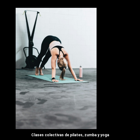
Clases colectivas de pilates, zumba y yoga