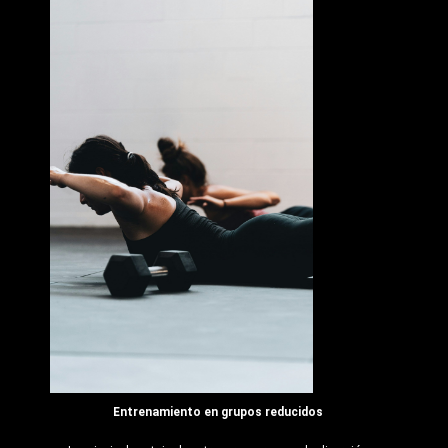
Entrenamiento en grupos reducidos