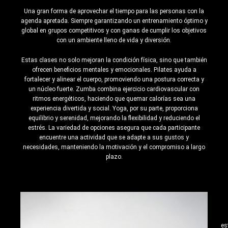
Una gran forma de aprovechar el tiempo para las personas con la
agenda apretada. Siempre garantizando un entrenamiento óptimo y
global en grupos competitivos y con ganas de cumplir los objetivos
con un ambiente lleno de vida y diversión.
Estas clases no solo mejoran la condición física, sino que también
ofrecen beneficios mentales y emocionales. Pilates ayuda a
fortalecer y alinear el cuerpo, promoviendo una postura correcta y
un núcleo fuerte. Zumba combina ejercicio cardiovascular con
ritmos energéticos, haciendo que quemar calorías sea una
experiencia divertida y social. Yoga, por su parte, proporciona
equilibrio y serenidad, mejorando la flexibilidad y reduciendo el
estrés. La variedad de opciones asegura que cada participante
encuentre una actividad que se adapte a sus gustos y
necesidades, manteniendo la motivación y el compromiso a largo
plazo.
es